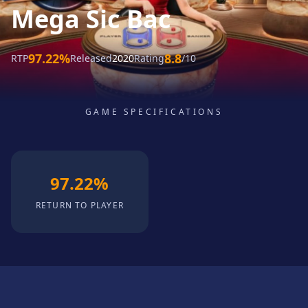
Mega Sic Bac
97.22%
8.8
RTP
Released
2020
Rating
/10
GAME SPECIFICATIONS
97.22%
RETURN TO PLAYER