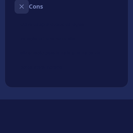
Cons
Curva de aprendizado de regras
variação extremamente alta
alimentação pesada de largura de banda
borda lateral íngreme