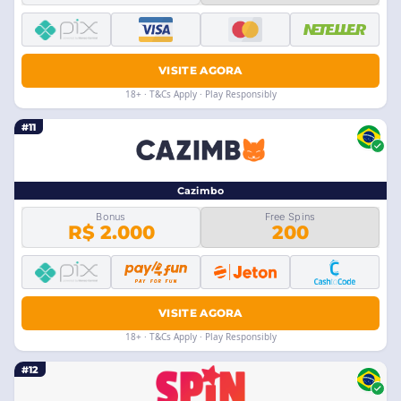
VISITE AGORA
18+ · T&Cs Apply · Play Responsibly
#11
Сazimbo
Bonus
Free Spins
R$ 2.000
200
VISITE AGORA
18+ · T&Cs Apply · Play Responsibly
#12