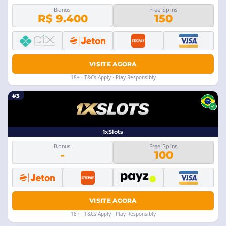
Bonus
Free Spins
R$ 9.400
150
VISITE AGORA
18+ · T&Cs Apply · Play Responsibly
#3
1xSlots
Bonus
Free Spins
-
100
VISITE AGORA
18+ · T&Cs Apply · Play Responsibly