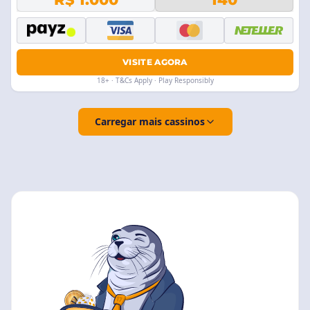
VISITE AGORA
18+ · T&Cs Apply · Play Responsibly
Carregar mais cassinos