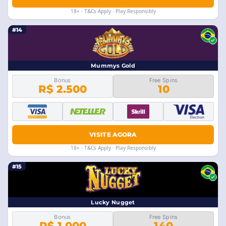
18+ · T&Cs Apply · Play Responsibly
#14
Mummys Gold
Bonus
Free Spins
R$ 2.500
10
VISITE AGORA
18+ · T&Cs Apply · Play Responsibly
#15
Lucky Nugget
Bonus
Free Spins
R$ 1.000
140