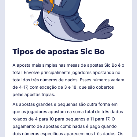
Tipos de apostas Sic Bo
A aposta mais simples nas mesas de apostas Sic Bo é o
total. Envolve principalmente jogadores apostando no
total dos três números de dados. Esses números variam
de 4-17, com exceção de 3 e 18, que são cobertos
pelas apostas triplas.
As apostas grandes e pequenas são outra forma em
que os jogadores apostam na soma total de três dados
rolados de 4 para 10 para pequenos e 11 para 17. O
pagamento de apostas combinadas é pago quando
dois números específicos aparecem nos três dados. Os