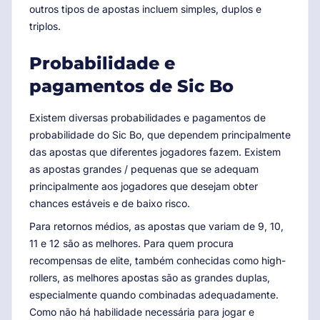
outros tipos de apostas incluem simples, duplos e
triplos.
Probabilidade e
pagamentos de Sic Bo
Existem diversas probabilidades e pagamentos de
probabilidade do Sic Bo, que dependem principalmente
das apostas que diferentes jogadores fazem. Existem
as apostas grandes / pequenas que se adequam
principalmente aos jogadores que desejam obter
chances estáveis e de baixo risco.
Para retornos médios, as apostas que variam de 9, 10,
11 e 12 são as melhores. Para quem procura
recompensas de elite, também conhecidas como high-
rollers, as melhores apostas são as grandes duplas,
especialmente quando combinadas adequadamente.
Como não há habilidade necessária para jogar e