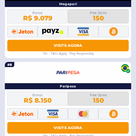
Megapari
Bonus
Free Spins
R$ 9.079
150
VISITE AGORA
18+ · T&Cs Apply · Play Responsibly
#8
Paripesa
Bonus
Free Spins
R$ 8.150
150
VISITE AGORA
18+ · T&Cs Apply · Play Responsibly