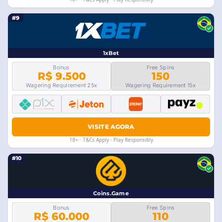
#9
1xBet
Bonus
Free Spins
R$ 9.500
150
Wagering Requirement 25x
Wagering Requirement 15x
VISITE AGORA
18+ · T&Cs Apply · Play Responsibly
#10
Coins.Game
Bonus
Free Spins
R$ 60.000
110