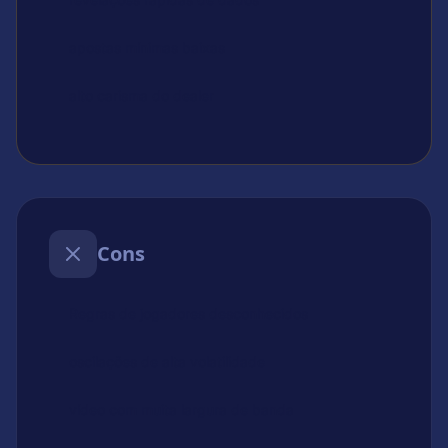
apostas mínimas baixas
alto carisma do dealer
Cons
Regras de jogadores desconhecidos
oscilações de alta volatilidade
vídeo com muita largura de banda