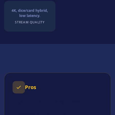
4K, dice/card hybrid,
low latency.
STREAM QUALITY
Pros
Novidade híbrida de dados de bacará
revelações rápidas de dados